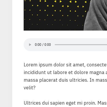
Lorem ipsum dolor sit amet, consecte
incididunt ut labore et dolore magna 
massa placerat duis ultricies. In mas
velit?
Ultrices dui sapien eget mi proin. Mas