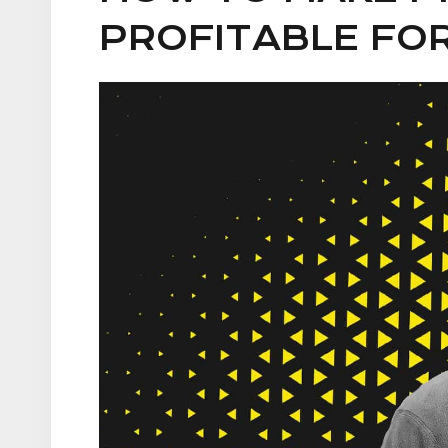
PROFITABLE FO