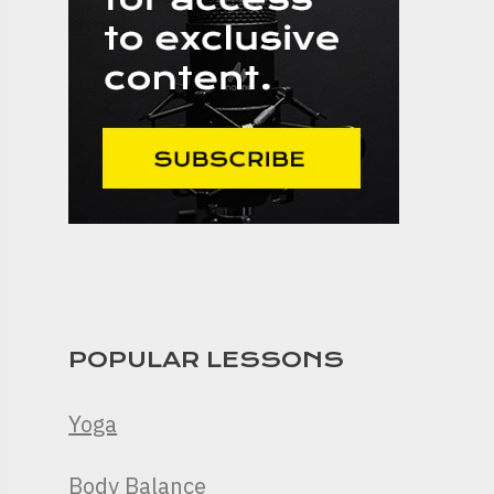
POPULAR LESSONS
Yoga
Body Balance