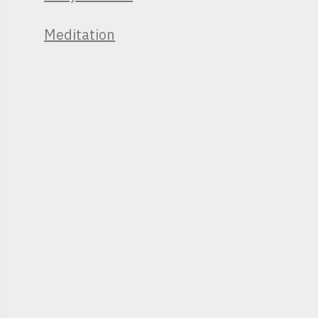
Meditation