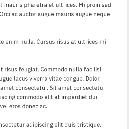
 mauris pharetra et ultrices. Mi proin sed
. Orci ac auctor augue mauris augue neque
e enim nulla. Cursus risus at ultrices mi
t risus feugiat. Commodo nulla facilisi
ugue lacus viverra vitae congue. Dolor
 amet consectetur. Sit amet consectetur
piscing commodo elit at imperdiet dui
el eros donec ac.
ectetur adipiscing elit duis tristique.