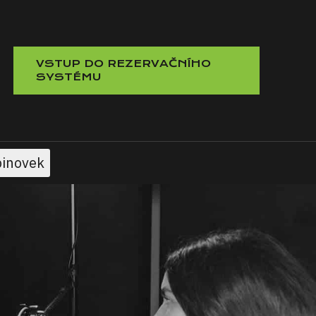
VSTUP DO REZERVAČNÍHO
SYSTÉMU
pinovek