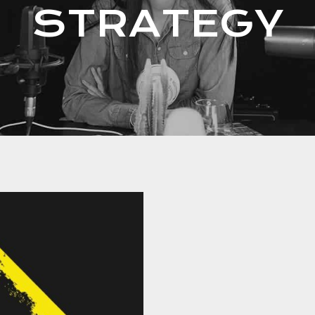
STRATEGY